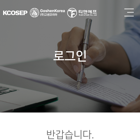
로그인
반갑습니다.