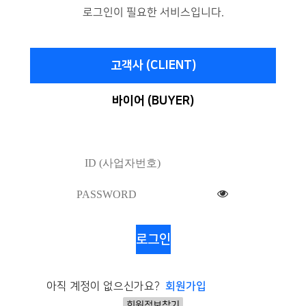
로그인이 필요한 서비스입니다.
고객사 (CLIENT)
바이어 (BUYER)
로그인
아직 계정이 없으신가요?
회원가입
회원정보찾기