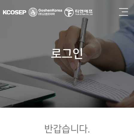
로그인
반갑습니다.