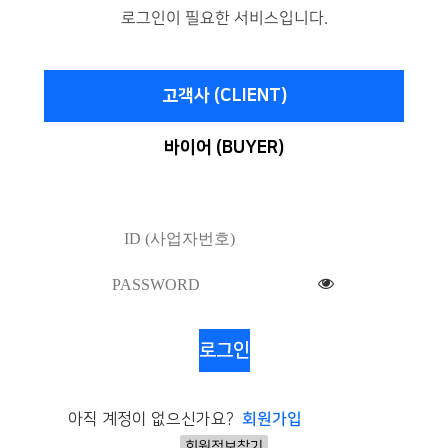
로그인이 필요한 서비스입니다.
고객사 (CLIENT)
바이어 (BUYER)
로그인
아직 계정이 없으신가요?
회원가입
회원정보찾기