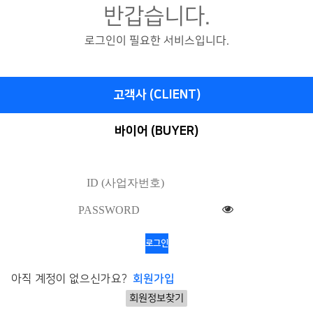
반갑습니다.
로그인이 필요한 서비스입니다.
고객사 (CLIENT)
바이어 (BUYER)
로그인
아직 계정이 없으신가요?
회원가입
회원정보찾기