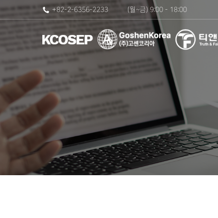
+82-2-6356-2233
(월~금) 9:00 - 18:00