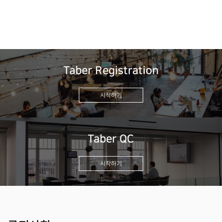
Taber Registration
시작하기
Taber QC
시작하기