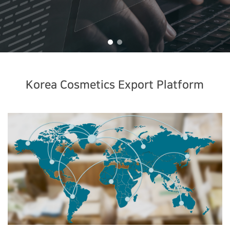
Korea Cosmetics Export Platform