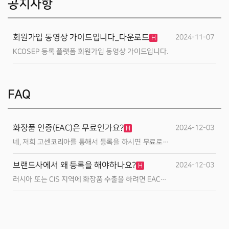
공지사항
회원가입 동영상 가이드입니다_다운로드
2024-11-07
H
KCOSEP 등록 플랫폼 회원가입 동영상 가이드입니다.
FAQ
화장품 인증(EAC)은 무료인가요?
2024-12-03
H
네, 저희 고센코리아를 통해서 등록을 하시면 무료로
진행하실 수 있습니다.
브랜드사에서 왜 등록을 해야하나요?
2024-12-03
H
러시아 또는 CIS 지역에 화장품 수출을 하려면 EAC
인증 되어야 수출을 진행할 수 있습니다. 따라서,
러시아 TABER에 수출하기 위해서 필히 등록 서류가
필요합니다.