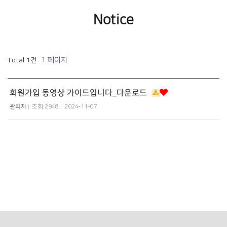
Notice
1 페이지
Total 1건
회원가입 동영상 가이드입니다_다운로드
관리자
조회
2948
2024-11-07