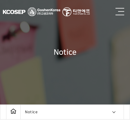
Notice
Notice